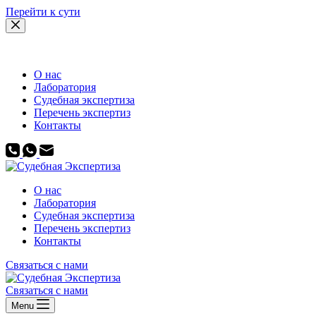
Перейти к сути
О нас
Лаборатория
Судебная экспертиза
Перечень экспертиз
Контакты
О нас
Лаборатория
Судебная экспертиза
Перечень экспертиз
Контакты
Связаться с нами
Связаться с нами
Menu