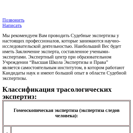
Позвонить
Написать
Мы рекомендуем Вам проводить Судебные экспертизы у
настоящих профессионалов, которые занимаются научно-
исследовательской деятельностью. Наибольший Вес будет
иметь Заключение эксперта, составленное учеными-
экспертами. Экспертный центр при образовательном
Учреждении “Высшая Школа Экспертизы и Права”
является самостоятельным институтом, в котором работают
Кандидаты наук и имеют большой опыт в области Судебной
экспертизы.
Классификация трасологических
экспертиз:
Гомеоскопическая экспертиза (экспертиза следов
человека):