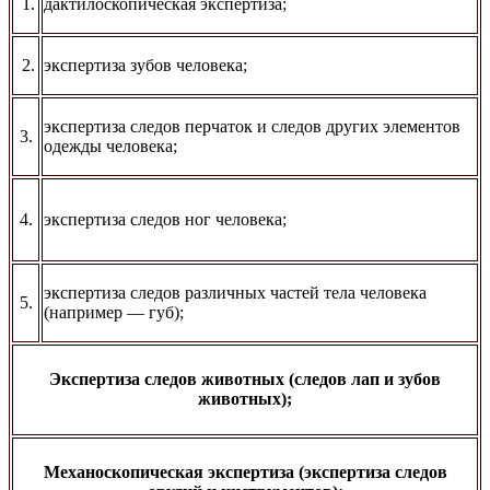
1.
дактилоскопическая экспертиза;
2.
экспертиза зубов человека;
экспертиза следов перчаток и следов других элементов
3.
одежды человека;
4.
экспертиза следов ног человека;
экспертиза следов различных частей тела человека
5.
(например — губ);
Экспертиза следов животных (следов лап и зубов
животных);
Механоскопическая экспертиза (экспертиза следов