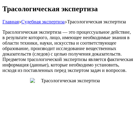
Трасологическая экспертиза
Главная
Судебная экспертиза
Трасологическая экспертиза
Трасологическая экспертиза — это процессуальное действие,
в результате которого, лицо, имеющее необходимые знания в
области техники, науки, искусства и соответствующее
образование, производит исследование вещественных
доказательств (следов) с целью получения доказательств.
Предметом трасологической экспертизы является фактическая
информация (данные), которые необходимо установить,
исходя из поставленных перед экспертом задач и вопросов.