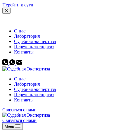
Перейти к сути
О нас
Лаборатория
Судебная экспертиза
Перечень экспертиз
Контакты
О нас
Лаборатория
Судебная экспертиза
Перечень экспертиз
Контакты
Связаться с нами
Связаться с нами
Menu