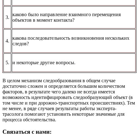
каково было направление взаимного перемещения
3.
объектов в момент контакта?
какова последовательность возникновения нескольких
4.
следов?
5.
и некоторые другие вопросы.
В целом механизм следообразования в общем случае
достаточно сложен и определяется большим количеством
факторов, в результате чего далеко не всегда имеется
возможность идентифицировать следообразующий объект (в
том числе и при дорожно-транспортных происшествиях). Тем
не менее, в ряде случаев результаты работы эксперта-
трасолога помогают установить некоторые значимые для
процесса обстоятельства.
Связаться с нами: