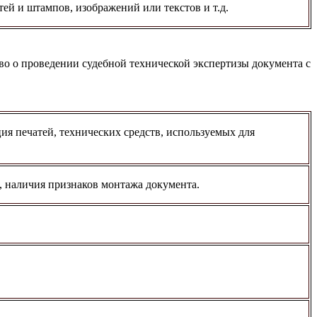
тей и штампов, изображений или текстов и т.д.
тво о проведении судебной технической экспертизы документа с
 печатей, технических средств, используемых для
й, наличия признаков монтажа документа.