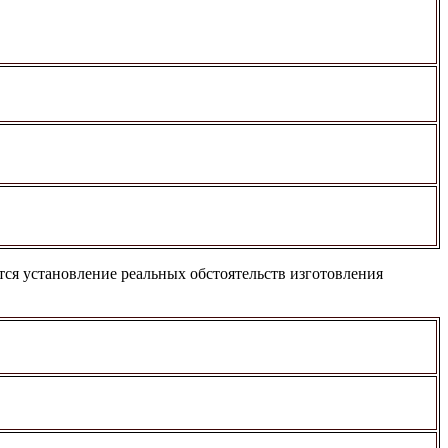
тся установление реальных обстоятельств изготовления