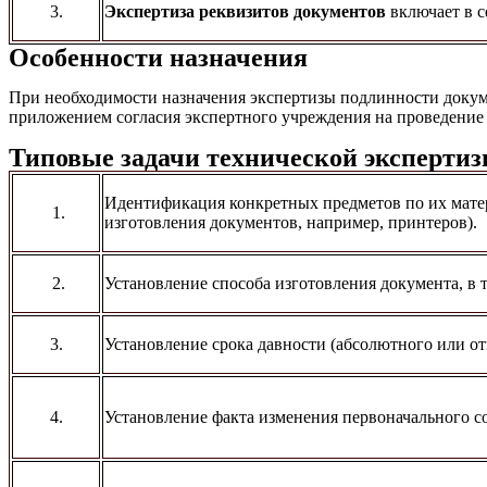
3.
Экспертиза реквизитов документов
включает в с
Особенности назначения
При необходимости назначения экспертизы подлинности докумен
приложением согласия экспертного учреждения на проведение 
Типовые задачи технической эксперти
Идентификация конкретных предметов по их мате
1.
изготовления документов, например, принтеров).
2.
Установление способа изготовления документа, в т
3.
Установление срока давности (абсолютного или от
4.
Установление факта изменения первоначального с