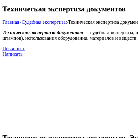
Техническая экспертиза документов
Главная
Судебная экспертиза
Техническая экспертиза докуме
Техническая экспертиза документов
— судебная экспертиза, н
штампов), использования оборудования, материалов и веществ.
Позвонить
Написать
Техническая экспертиза документов. Э