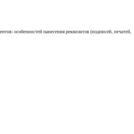
ентов: особенностей нанесения реквизитов (подписей, печатей,