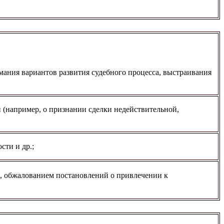
мания вариантов развития судебного процесса, выстраивания
 (например, о признании сделки недействительной,
сти и др.;
, обжалованием постановлений о привлечении к