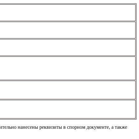
ительно нанесены реквизиты в спорном документе, а также