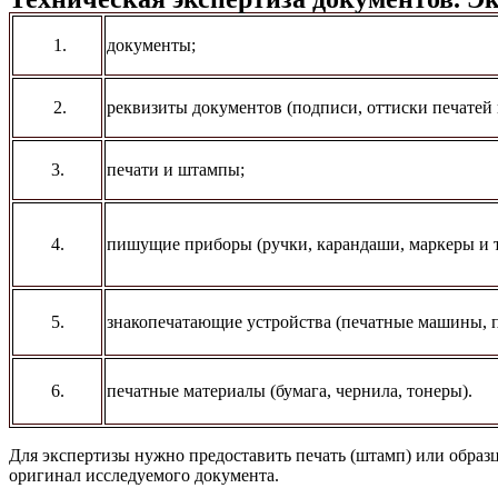
1.
документы;
2.
реквизиты документов (подписи, оттиски печатей 
3.
печати и штампы;
4.
пишущие приборы (ручки, карандаши, маркеры и т
5.
знакопечатающие устройства (печатные машины, п
6.
печатные материалы (бумага, чернила, тонеры).
Для экспертизы нужно предоставить печать (штамп) или образ
оригинал исследуемого документа.