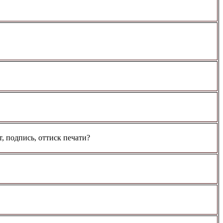
, подпись, оттиск печати?