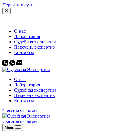
Перейти к сути
О нас
Лаборатория
Судебная экспертиза
Перечень экспертиз
Контакты
О нас
Лаборатория
Судебная экспертиза
Перечень экспертиз
Контакты
Связаться с нами
Связаться с нами
Menu