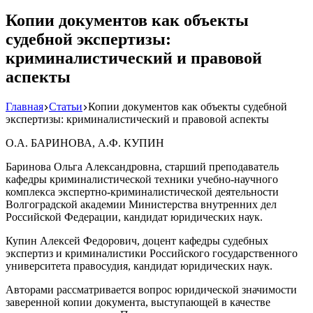
Копии документов как объекты
судебной экспертизы:
криминалистический и правовой
аспекты
Главная
Статьи
Копии документов как объекты судебной
экспертизы: криминалистический и правовой аспекты
О.А. БАРИНОВА, А.Ф. КУПИН
Баринова Ольга Александровна, старший преподаватель
кафедры криминалистической техники учебно-научного
комплекса экспертно-криминалистической деятельности
Волгоградской академии Министерства внутренних дел
Российской Федерации, кандидат юридических наук.
Купин Алексей Федорович, доцент кафедры судебных
экспертиз и криминалистики Российского государственного
университета правосудия, кандидат юридических наук.
Авторами рассматривается вопрос юридической значимости
заверенной копии документа, выступающей в качестве