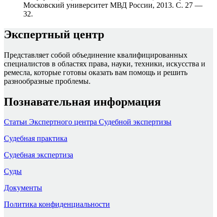
Московский университет МВД России, 2013. С. 27 —
32.
Экспертный центр
Представляет собой объединение квалифицированных
специалистов в областях права, науки, техники, искусства и
ремесла, которые готовы оказать вам помощь и решить
разнообразные проблемы.
Познавательная информация
Статьи Экспертного центра Судебной экспертизы
Судебная практика
Судебная экспертиза
Суды
Документы
Политика конфиденциальности